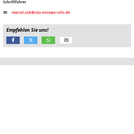
Schriftführer
marcel.zok@cdu-ennepe-ruhr.de
Empfehlen Sie uns!
Fußbereich