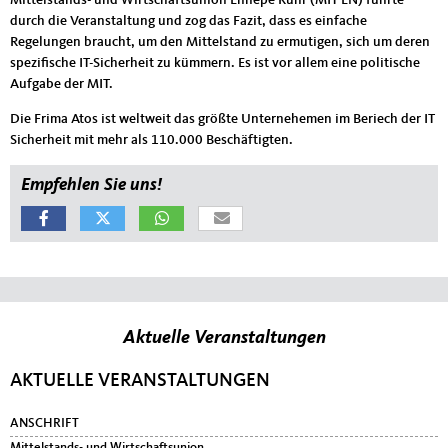
durch die Veranstaltung und zog das Fazit, dass es einfache
Regelungen braucht, um den Mittelstand zu ermutigen, sich um deren
spezifische IT-Sicherheit zu kümmern. Es ist vor allem eine politische
Aufgabe der MIT.
Die Frima Atos ist weltweit das größte Unternehemen im Beriech der IT
Sicherheit mit mehr als 110.000 Beschäftigten.
Empfehlen Sie uns!
Aktuelle Veranstaltungen
Fußbereich
AKTUELLE VERANSTALTUNGEN
ANSCHRIFT
Mittelstands- und Wirtschaftsunion