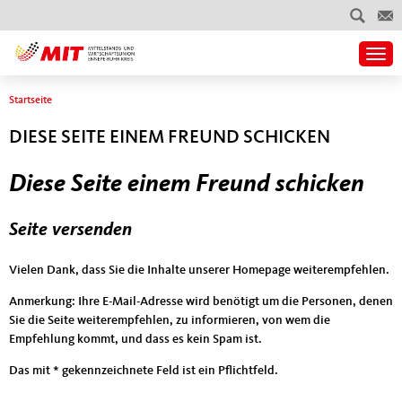
Togg
Sie sind hier
Startseite
DIESE SEITE EINEM FREUND SCHICKEN
Diese Seite einem Freund schicken
Seite versenden
Vielen Dank, dass Sie die Inhalte unserer Homepage weiterempfehlen.
Anmerkung: Ihre E-Mail-Adresse wird benötigt um die Personen, denen
Sie die Seite weiterempfehlen, zu informieren, von wem die
Empfehlung kommt, und dass es kein Spam ist.
Das mit * gekennzeichnete Feld ist ein Pflichtfeld.