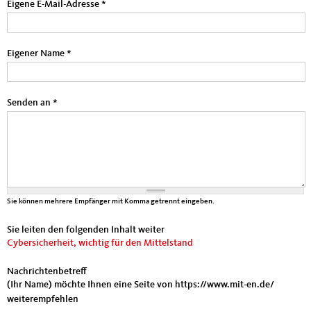
Eigene E-Mail-Adresse
*
Eigener Name
*
Senden an
*
Sie können mehrere Empfänger mit Komma getrennt eingeben.
Sie leiten den folgenden Inhalt weiter
Cybersicherheit, wichtig für den Mittelstand
Nachrichtenbetreff
(Ihr Name) möchte Ihnen eine Seite von https://www.mit-en.de/
weiterempfehlen